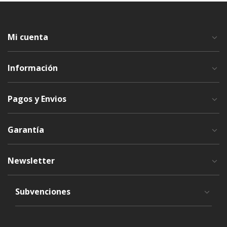
Mi cuenta
Información
Pagos y Envios
Garantía
Newsletter
Subvenciones