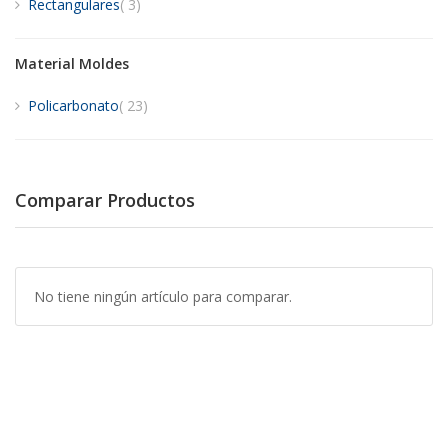
artículos
Rectangulares
3
Material Moldes
artículos
Policarbonato
23
Comparar Productos
No tiene ningún artículo para comparar.