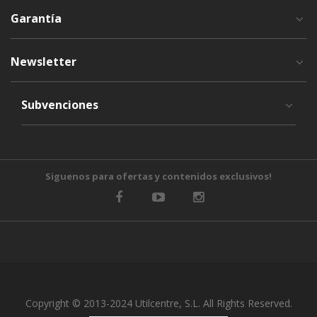
Garantía
Newsletter
Subvenciones
Siguenos para ofertas y contenidos exclusivos!
Copyright © 2013-2024 Utilcentre, S.L. All Rights Reserved.