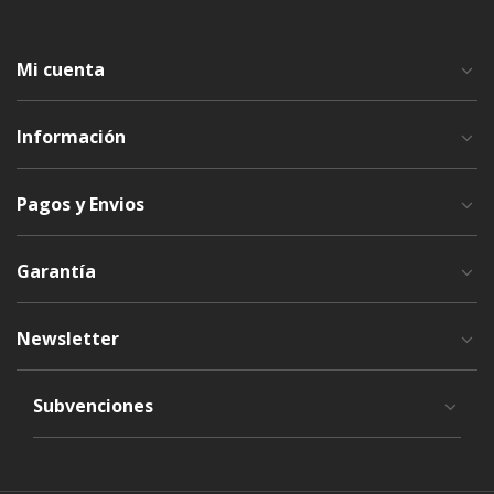
Mi cuenta
Información
Pagos y Envios
Garantía
Newsletter
Subvenciones