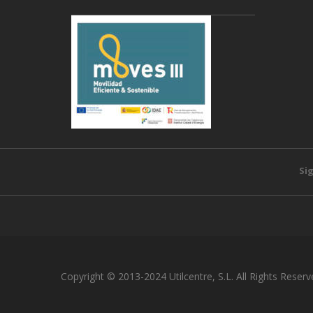
Si
Copyright © 2013-2024 Utilcentre, S.L. All Rights Reserv