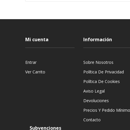
Mi cuenta
Información
Entrar
Sobre Nosotros
Ver Carrito
Política De Privacidad
Política De Cookies
Aviso Legal
Devoluciones
Precios Y Pedido Mínim
Contacto
Subvenciones