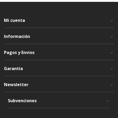
Mi cuenta
Información
Pagos y Envios
Garantía
Newsletter
Subvenciones