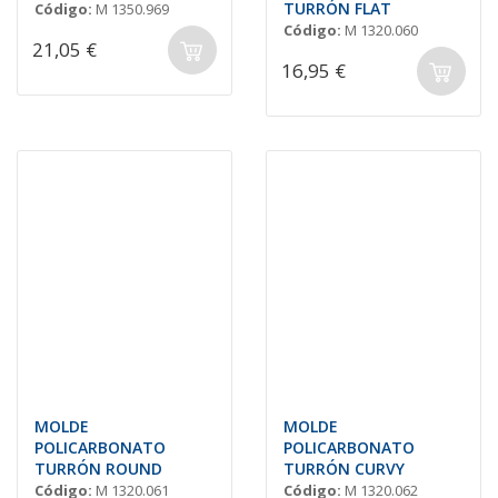
TURRÓN FLAT
Código:
M 1350.969
Código:
M 1320.060
21,05 €
16,95 €
MOLDE
MOLDE
POLICARBONATO
POLICARBONATO
TURRÓN ROUND
TURRÓN CURVY
Código:
M 1320.061
Código:
M 1320.062