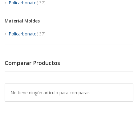
artículos
Policarbonato
37
Material Moldes
artículos
Policarbonato
37
Comparar Productos
No tiene ningún artículo para comparar.