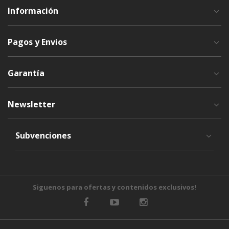
Información
Pagos y Envios
Garantía
Newsletter
Subvenciones
Siguenos para ofertas y contenidos exclusivos!