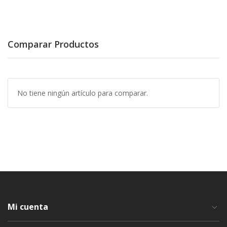
Comparar Productos
No tiene ningún artículo para comparar.
Mi cuenta