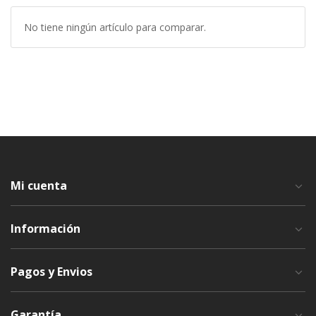
No tiene ningún artículo para comparar.
Mi cuenta
Información
Pagos y Envios
Garantía