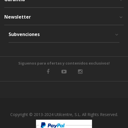
Newsletter
Subvenciones
Siguenos para ofertas y contenidos exclusivos!
Copyright © 2013-2024 Utilcentre, S.L. All Rights Reserved.