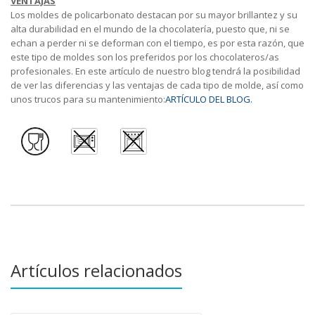
VENTAJAS
Los moldes de policarbonato destacan por su mayor brillantez y su
alta durabilidad en el mundo de la chocolatería, puesto que, ni se
echan a perder ni se deforman con el tiempo, es por esta razón, que
este tipo de moldes son los preferidos por los chocolateros/as
profesionales. En este artículo de nuestro blog tendrá la posibilidad
de ver las diferencias y las ventajas de cada tipo de molde, así como
unos trucos para su mantenimiento:
ARTÍCULO DEL BLOG.
Artículos relacionados