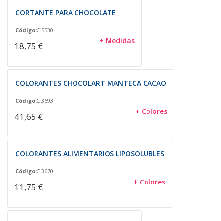
CORTANTE PARA CHOCOLATE
Código:
C 5530
+ Medidas
18,75 €
COLORANTES CHOCOLART MANTECA CACAO
Código:
C 3693
+ Colores
41,65 €
COLORANTES ALIMENTARIOS LIPOSOLUBLES
Código:
C 3670
+ Colores
11,75 €