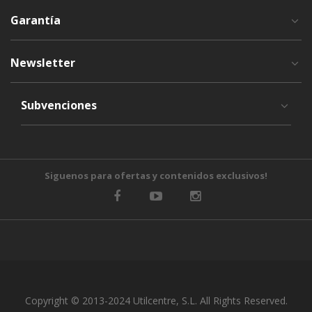
Garantía
Newsletter
Subvenciones
Siguenos para ofertas y contenidos exclusivos!
Copyright © 2013-2024 Utilcentre, S.L. All Rights Reserved.