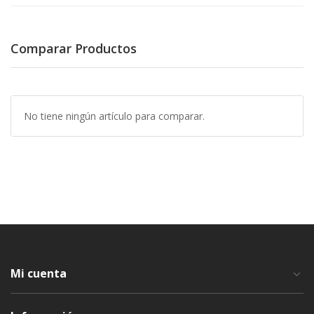
Comparar Productos
No tiene ningún artículo para comparar.
Mi cuenta