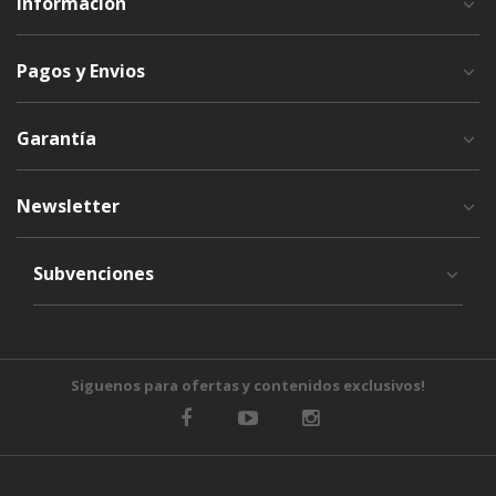
Información
Pagos y Envios
Garantía
Newsletter
Subvenciones
Siguenos para ofertas y contenidos exclusivos!