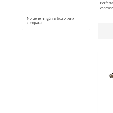
Perfecto
contras
No tiene ningún artículo para
comparar.