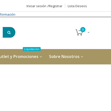
Iniciar sesión
Registrar
Lista Deseos
formación
utlet y Promociones
Sobre Nosotros