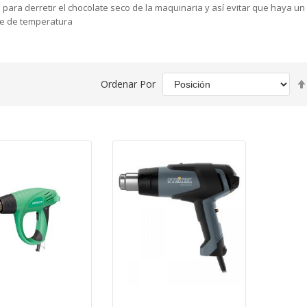
 para derretir el chocolate seco de la maquinaria y así evitar que haya un
te de temperatura
Ordenar Por