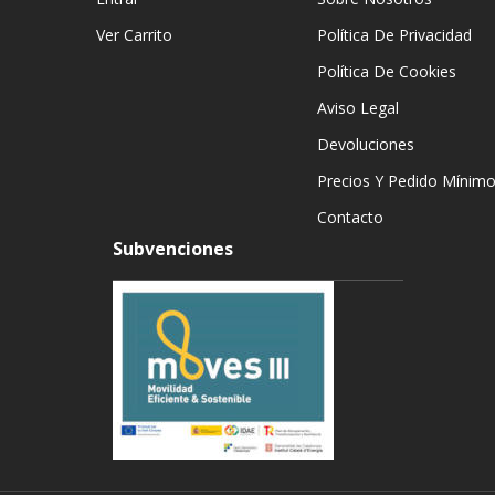
Ver Carrito
Política De Privacidad
Política De Cookies
Aviso Legal
Devoluciones
Precios Y Pedido Mínim
Contacto
Subvenciones