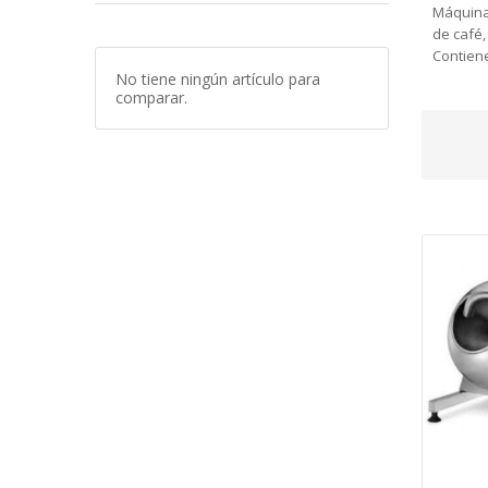
Máquina
de café,
Contiene
No tiene ningún artículo para
comparar.