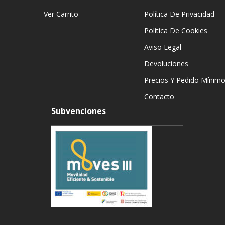
Ver Carrito
Política De Privacidad
Política De Cookies
Aviso Legal
Devoluciones
Precios Y Pedido Mínim
Contacto
Subvenciones