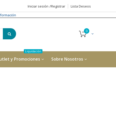
Iniciar sesión
Registrar
Lista Deseos
formación
utlet y Promociones
Sobre Nosotros