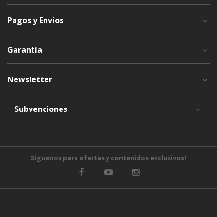
Pagos y Envios
Garantía
Newsletter
Subvenciones
Siguenos para ofertas y contenidos exclusivos!