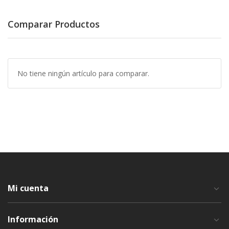
Comparar Productos
No tiene ningún artículo para comparar.
Mi cuenta
Información