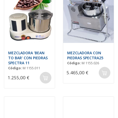
MEZCLADORA 'BEAN
MEZCLADORA CON
TO BAR' CON PIEDRAS
PIEDRAS SPECTRA25
SPECTRA 11
Código:
M 1155.026
Código:
M 1155.011
5.465,00 €
1.255,00 €