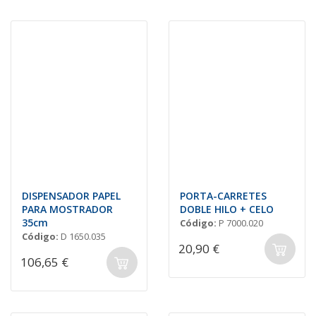
DISPENSADOR PAPEL
PORTA-CARRETES
PARA MOSTRADOR
DOBLE HILO + CELO
35cm
Código:
P 7000.020
Código:
D 1650.035
20,90 €
106,65 €