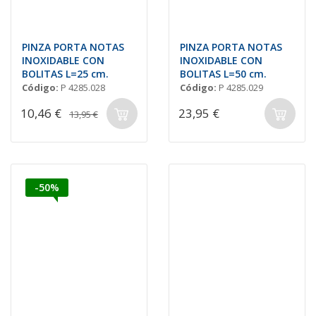
PINZA PORTA NOTAS
PINZA PORTA NOTAS
INOXIDABLE CON
INOXIDABLE CON
BOLITAS L=25 cm.
BOLITAS L=50 cm.
Código:
P 4285.028
Código:
P 4285.029
10,46 €
23,95 €
13,95 €
-50%