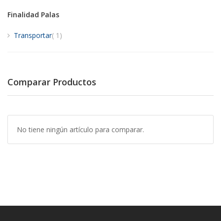
Finalidad Palas
artículo
Transportar
1
Comparar Productos
No tiene ningún artículo para comparar.