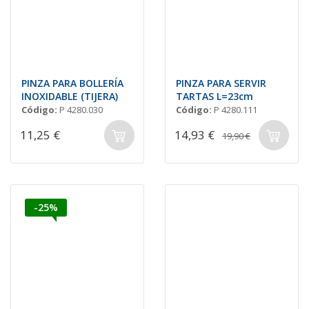
PINZA PARA BOLLERÍA
PINZA PARA SERVIR
INOXIDABLE (TIJERA)
TARTAS L=23cm
Código:
P 4280.030
Código:
P 4280.111
11,25 €
14,93 €
19,90 €
-25%