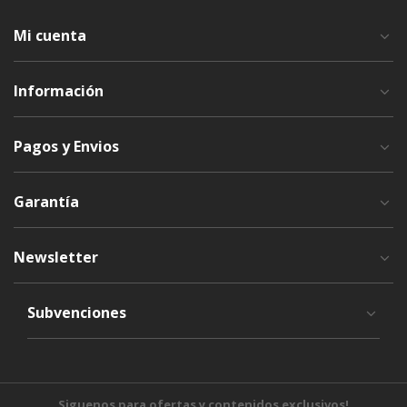
Mi cuenta
Información
Pagos y Envios
Garantía
Newsletter
Subvenciones
Siguenos para ofertas y contenidos exclusivos!