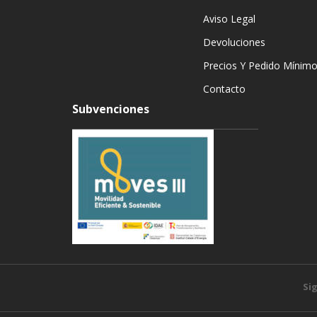
Aviso Legal
Devoluciones
Precios Y Pedido Mínim
Contacto
Subvenciones
Si