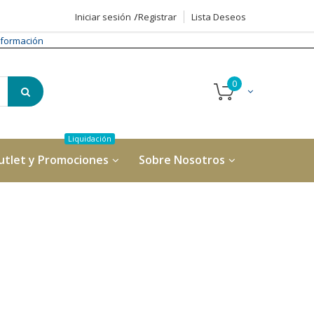
Iniciar sesión
Registrar
Lista Deseos
formación
utlet y Promociones
Sobre Nosotros