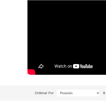
Ordenar Por