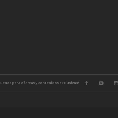
o
guenos para ofertas y contenidos exclusivos!