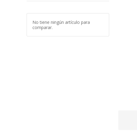
No tiene ningún artículo para
comparar.