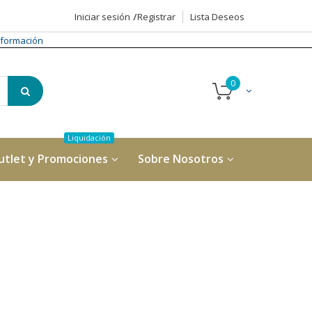
Iniciar sesión
Registrar
Lista Deseos
formación
utlet y Promociones
Sobre Nosotros