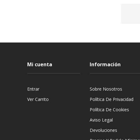
Mi cuenta
Información
Entrar
Sobre Nosotros
Ver Carrito
Política De Privacidad
Política De Cookies
Aviso Legal
Devoluciones