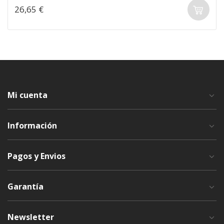
26,65 €
Mi cuenta
Información
Pagos y Envios
Garantía
Newsletter