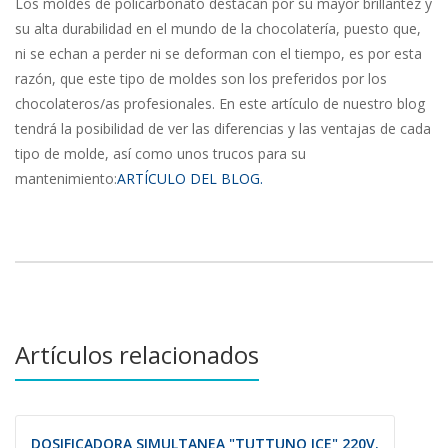
Los moldes de policarbonato destacan por su mayor brillantez y
su alta durabilidad en el mundo de la chocolatería, puesto que,
ni se echan a perder ni se deforman con el tiempo, es por esta
razón, que este tipo de moldes son los preferidos por los
chocolateros/as profesionales. En este artículo de nuestro blog
tendrá la posibilidad de ver las diferencias y las ventajas de cada
tipo de molde, así como unos trucos para su
mantenimiento:
ARTÍCULO DEL BLOG.
Artículos relacionados
DOSIFICADORA SIMULTANEA "TUTTUNO ICE" 220V.