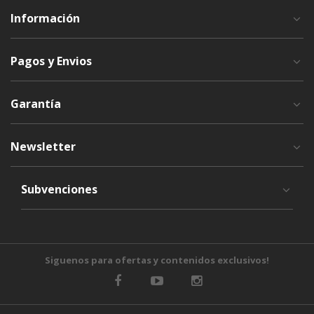
Información
Pagos y Envios
Garantía
Newsletter
Subvenciones
Siguenos para ofertas y contenidos exclusivos!