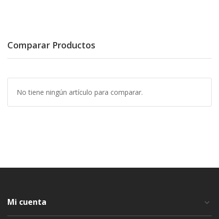
Comparar Productos
No tiene ningún artículo para comparar.
Mi cuenta