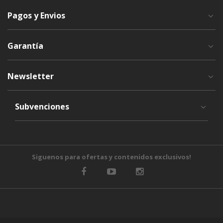
Pagos y Envios
Garantía
Newsletter
Subvenciones
Siguenos para ofertas y contenidos exclusivos!