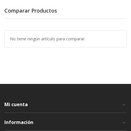
Comparar Productos
No tiene ningún artículo para comparar.
Mi cuenta
Información