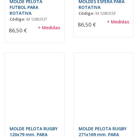
MOLDE PELOTA
MOLDES ESFERA PARA
FUTBOL PARA
ROTATIVA
ROTATIVA
Código:
M 1280.ESF
Código:
M 1280.FUT
+ Medidas
86,50 €
+ Medidas
86,50 €
MOLDE PELOTA RUGBY
MOLDE PELOTA RUGBY
120x79 mm. PARA
271x169 mm. PARA