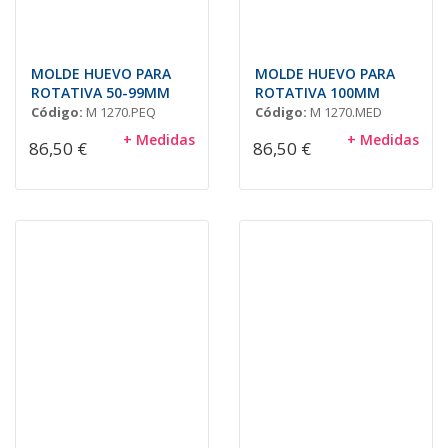
MOLDE HUEVO PARA
MOLDE HUEVO PARA
ROTATIVA 50-99MM
ROTATIVA 100MM
Código:
M 1270.PEQ
Código:
M 1270.MED
+ Medidas
+ Medidas
86,50 €
86,50 €