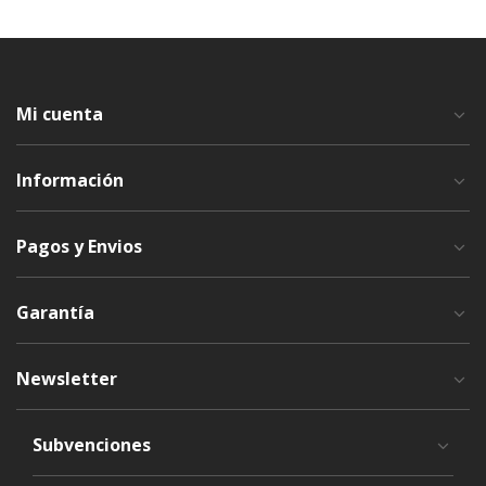
Mi cuenta
Información
Pagos y Envios
Garantía
Newsletter
Subvenciones