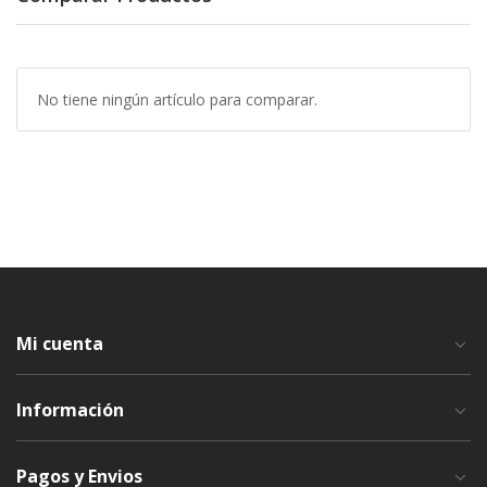
No tiene ningún artículo para comparar.
Mi cuenta
Información
Pagos y Envios