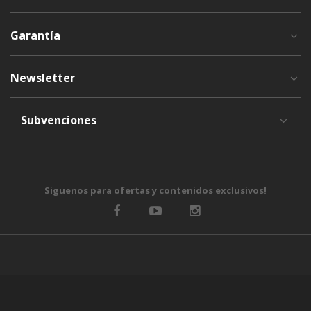
Garantía
Newsletter
Subvenciones
Siguenos para ofertas y contenidos exclusivos!