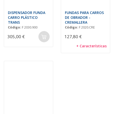
DISPENSADOR FUNDA
FUNDAS PARA CARROS
CARRO PLÁSTICO
DE OBRADOR -
TRANS
CREMALLERA
Código:
F 2030.900
Código:
F 2020.CRE
305,00 €
127,80 €
+ Características