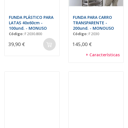
FUNDA PLÁSTICO PARA
FUNDA PARA CARRO
LATAS 40x60cm -
TRANSPARENTE -
100und. - MONUSO
200und. - MONOUSO
Código:
F 2030.800
Código:
F 2030
39,90 €
145,00 €
+ Características