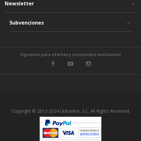
Newsletter
Subvenciones
Siguenos para ofertas y contenidos exclusivos!
Copyright © 2013-2024 Utilcentre, S.L. All Rights Reserved.