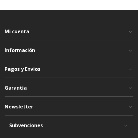
Mi cuenta
Información
Pagos y Envios
Garantía
Newsletter
Subvenciones