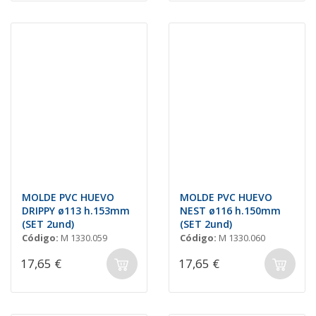
MOLDE PVC HUEVO
MOLDE PVC HUEVO
DRIPPY ø113 h.153mm
NEST ø116 h.150mm
(SET 2und)
(SET 2und)
Código:
M 1330.059
Código:
M 1330.060
17,65 €
17,65 €