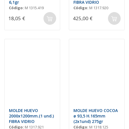
6,1gr
FIBRA VIDRIO
Código:
M 1315.419
Código:
M 1317.920
18,05 €
425,00 €
MOLDE HUEVO
MOLDE HUEVO COCOA
2000x1200mm.(1 und.)
ø 93,5 H.165mm
FIBRA VIDRIO
(2x1und) 275gr
Código:
M 1317.921
Código:
M 1318.125