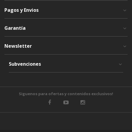
Pagos y Envios
Garantía
Newsletter
Subvenciones
Siguenos para ofertas y contenidos exclusivos!