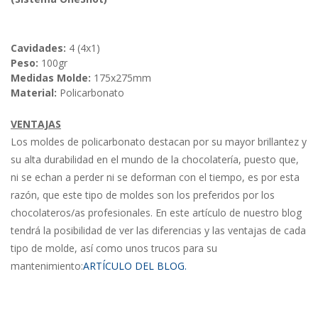
Cavidades:
4 (4x1)
Peso:
100gr
Medidas Molde:
175x275mm
Material:
Policarbonato
VENTAJAS
Los moldes de policarbonato destacan por su mayor brillantez y
su alta durabilidad en el mundo de la chocolatería, puesto que,
ni se echan a perder ni se deforman con el tiempo, es por esta
razón, que este tipo de moldes son los preferidos por los
chocolateros/as profesionales. En este artículo de nuestro blog
tendrá la posibilidad de ver las diferencias y las ventajas de cada
tipo de molde, así como unos trucos para su
mantenimiento:
ARTÍCULO DEL BLOG.