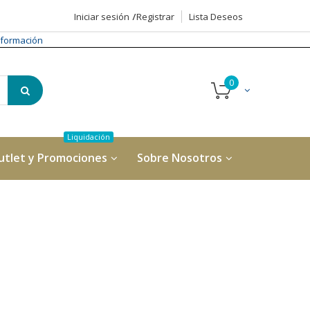
Iniciar sesión
Registrar
Lista Deseos
formación
utlet y Promociones
Sobre Nosotros