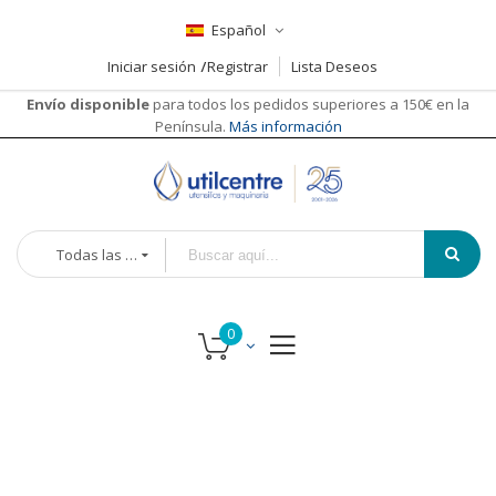
Español
Iniciar sesión
Registrar
Lista Deseos
Envío disponible
para todos los pedidos superiores a 150€ en la
Península.
Más información
Todas las categorías