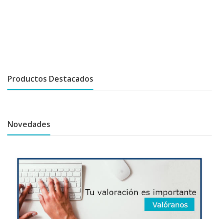
Productos Destacados
Novedades