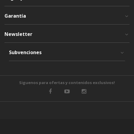
Garantía
Newsletter
Subvenciones
Siguenos para ofertas y contenidos exclusivos!