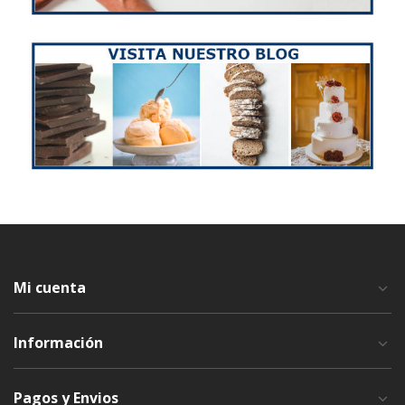
Mi cuenta
Información
Pagos y Envios