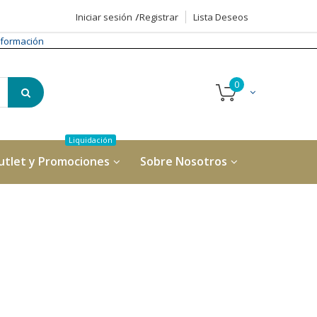
Iniciar sesión
Registrar
Lista Deseos
formación
utlet y Promociones
Sobre Nosotros