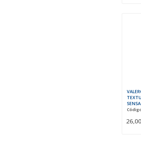
VALER
TEXTU
SENSA
Código
26,00