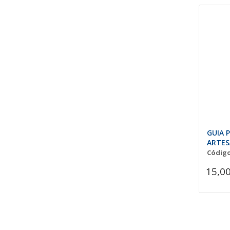
GUIA 
ARTES
Código
15,00