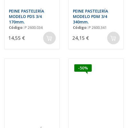
PEINE PASTELERÍA
PEINE PASTELERÍA
MODELO PDS 3/4
MODELO PDM 3/4
170mm.
340mm.
Código:
P 2600.034
Código:
P 2600.341
14,55 €
24,15 €
-50%