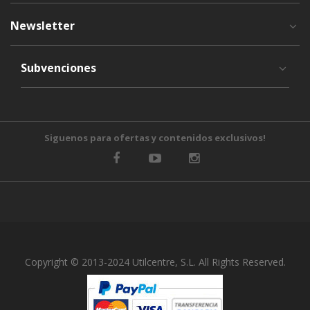
Newsletter
Subvenciones
Siguenos para ofertas y contenidos exclusivos!
Copyright © 2013-2024 Utilcentre, S.L. All Rights Reserved.