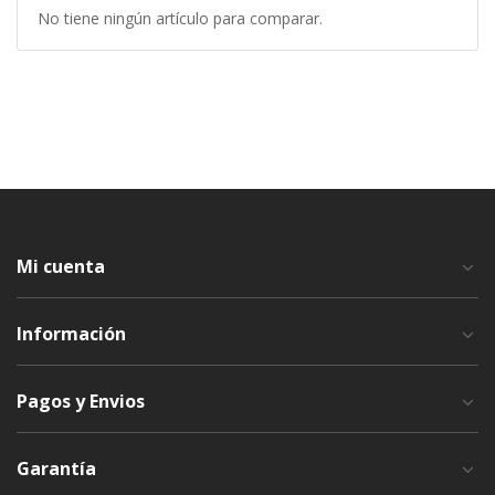
No tiene ningún artículo para comparar.
Mi cuenta
Información
Pagos y Envios
Garantía