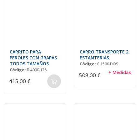
CARRITO PARA
CARRO TRANSPORTE 2
PEROLES CON GRAPAS
ESTANTERIAS
TODOS TAMAÑOS
Código:
C 1500.DOS
Código:
B 4000.136
+ Medidas
508,00 €
415,00 €