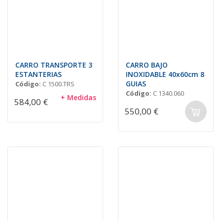
CARRO TRANSPORTE 3
CARRO BAJO
ESTANTERIAS
INOXIDABLE 40x60cm 8
GUIAS
Código:
C 1500.TRS
Código:
C 1340.060
+ Medidas
584,00 €
550,00 €