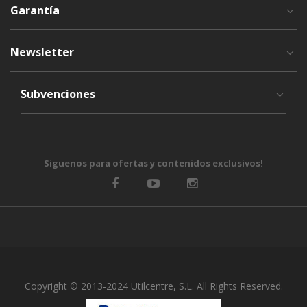
Garantía
Newsletter
Subvenciones
Siguenos para ofertas y contenidos exclusivos!
Copyright © 2013-2024 Utilcentre, S.L. All Rights Reserved.