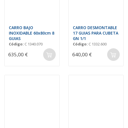
CARRO BAJO
CARRO DESMONTABLE
INOXIDABLE 60x80cm 8
17 GUIAS PARA CUBETA
GUIAS
GN 1/1
Código:
C 1340.070
Código:
C 1332.600
635,00 €
640,00 €