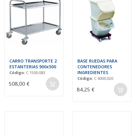
CARRO TRANSPORTE 2
BASE RUEDAS PARA
ESTANTERIAS 900x500
CONTENEDORES
INGREDIENTES
Código:
C 1500.083
Código:
C 4000.020
508,00 €
84,25 €