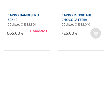
CARRO BANDEJERO
CARRO INOXIDABLE
60X40
CHOCOLATERÍA
Código:
C 1332.BDJ
Código:
C 1332.040
+ Modelos
665,00 €
725,00 €