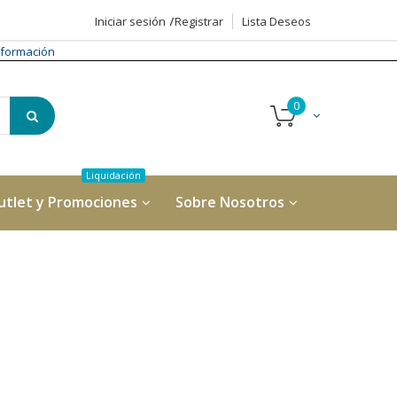
Iniciar sesión
Registrar
Lista Deseos
formación
utlet y Promociones
Sobre Nosotros