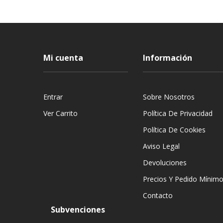
Mi cuenta
Información
Entrar
Sobre Nosotros
Ver Carrito
Política De Privacidad
Política De Cookies
Aviso Legal
Devoluciones
Precios Y Pedido Mínim
Contacto
Subvenciones