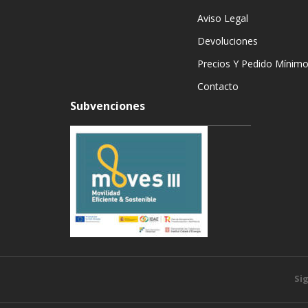
Aviso Legal
Devoluciones
Precios Y Pedido Mínim
Contacto
Subvenciones
Si