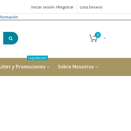
Iniciar sesión
Registrar
Lista Deseos
formación
utlet y Promociones
Sobre Nosotros