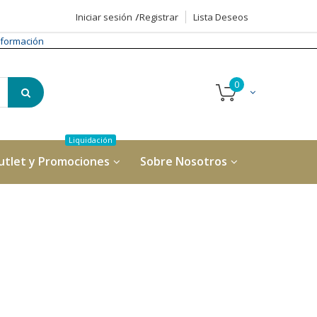
Iniciar sesión
Registrar
Lista Deseos
formación
utlet y Promociones
Sobre Nosotros