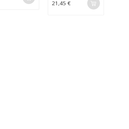
21,45 €