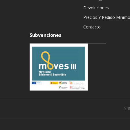
Devoluciones
Precios Y Pedido Mínim
Contacto
Subvenciones
Si