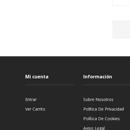
Mi cuenta
Información
Entrar
Sobre Nosotros
Ver Carrito
Política De Privacidad
Política De Cookies
Aviso Legal