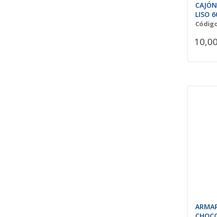
CAJÓN
LISO 
Código
10,00
ARMAR
CHOCO