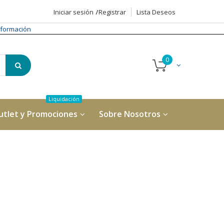
Iniciar sesión
Registrar
Lista Deseos
formación
utlet y Promociones
Sobre Nosotros