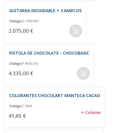
GUITARRA INOXIDABLE + 3 MARCOS
Código:
G 1700.001
2.075,00 €
PISTOLA DE CHOCOLATE - CHOCOBASIC
Código:
P 4510.010
4.335,00 €
COLORANTES CHOCOLART MANTECA CACAO
Código:
C 3693
+ Colores
41,65 €