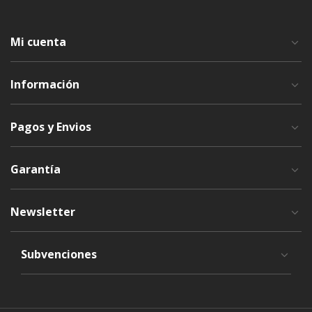
Mi cuenta
Información
Pagos y Envios
Garantía
Newsletter
Subvenciones