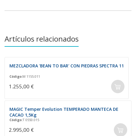
Artículos relacionados
MEZCLADORA 'BEAN TO BAR' CON PIEDRAS SPECTRA 11
Código:
M 1155.011
1.255,00 €
MAGIC Temper Evolution TEMPERADO MANTECA DE
CACAO 1,5Kg
Código:
T 0550.015
2.995,00 €