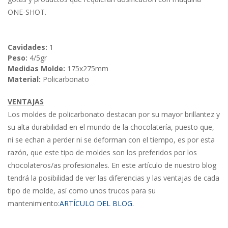
ONE-SHOT.
Cavidades:
1
Peso:
4/5gr
Medidas Molde:
175x275mm
Material:
Policarbonato
VENTAJAS
Los moldes de policarbonato destacan por su mayor brillantez y
su alta durabilidad en el mundo de la chocolatería, puesto que,
ni se echan a perder ni se deforman con el tiempo, es por esta
razón, que este tipo de moldes son los preferidos por los
chocolateros/as profesionales. En este artículo de nuestro blog
tendrá la posibilidad de ver las diferencias y las ventajas de cada
tipo de molde, así como unos trucos para su
mantenimiento:
ARTÍCULO DEL BLOG.