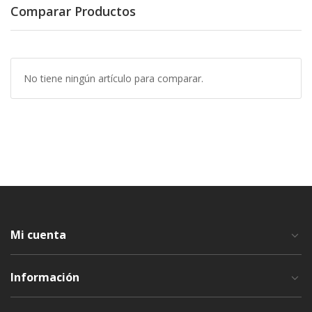
Comparar Productos
No tiene ningún artículo para comparar.
Mi cuenta
Información