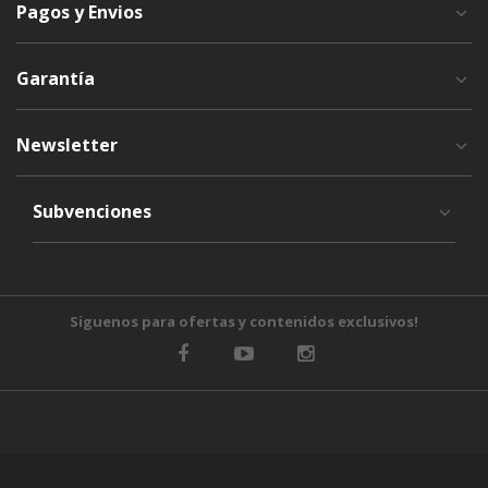
Pagos y Envios
Garantía
Newsletter
Subvenciones
Siguenos para ofertas y contenidos exclusivos!