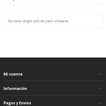
No tiene ningún artículo para comparar.
Mi cuenta
Información
Pagos y Envios