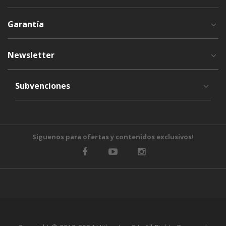
Garantía
Newsletter
Subvenciones
Siguenos para ofertas y contenidos exclusivos!