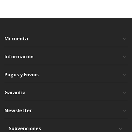
Mi cuenta
Información
Pagos y Envios
Garantía
Newsletter
Subvenciones