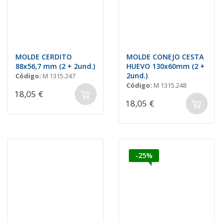
MOLDE CERDITO
MOLDE CONEJO CESTA
88x56,7 mm (2 + 2und.)
HUEVO 130x60mm (2 +
2und.)
Código:
M 1315.247
Código:
M 1315.248
18,05 €
18,05 €
-25%