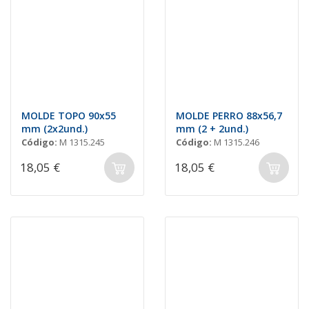
MOLDE TOPO 90x55
MOLDE PERRO 88x56,7
mm (2x2und.)
mm (2 + 2und.)
Código:
M 1315.245
Código:
M 1315.246
18,05 €
18,05 €