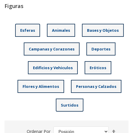
Figuras
Esferas
Animales
Bases y Objetos
Campanas y Corazones
Deportes
Edificios y Vehiculos
Eróticos
Flores y Alimentos
Personas y Calzados
Surtidos
Fijar
Ordenar Por