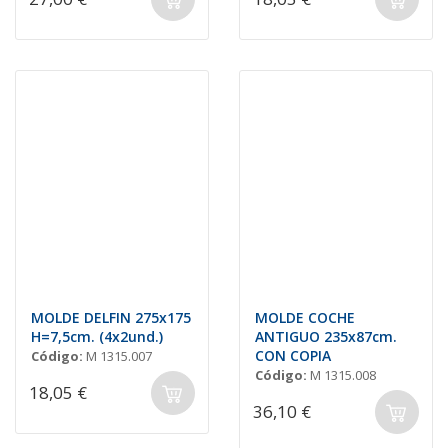
MOLDE DELFIN 275x175
MOLDE COCHE
H=7,5cm. (4x2und.)
ANTIGUO 235x87cm.
CON COPIA
Código:
M 1315.007
Código:
M 1315.008
18,05 €
36,10 €