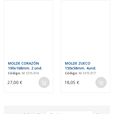
MOLDE CORAZÓN
MOLDE ZUECO
190x168mm. 2 und.
150x58mm. 4und.
Código:
M 1315.014
Código:
M 1315.017
27,00 €
18,05 €
Fijar