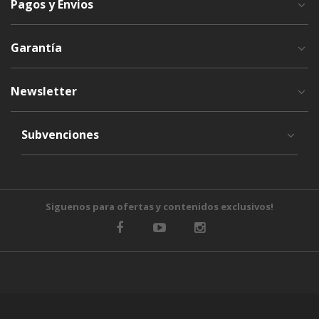
Pagos y Envios
Garantía
Newsletter
Subvenciones
Siguenos para ofertas y contenidos exclusivos!