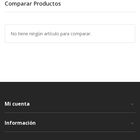
Comparar Productos
No tiene ningún artículo para comparar.
Mi cuenta
Información