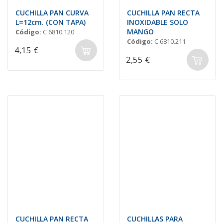
CUCHILLA PAN CURVA
CUCHILLA PAN RECTA
L=12cm. (CON TAPA)
INOXIDABLE SOLO
MANGO
Código:
C 6810.120
Código:
C 6810.211
4,15 €
2,55 €
CUCHILLA PAN RECTA
CUCHILLAS PARA