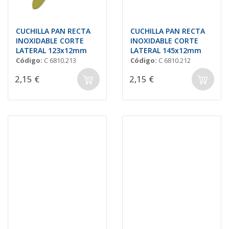
CUCHILLA PAN RECTA
CUCHILLA PAN RECTA
INOXIDABLE CORTE
INOXIDABLE CORTE
LATERAL 123x12mm
LATERAL 145x12mm
Código:
C 6810.213
Código:
C 6810.212
2,15 €
2,15 €