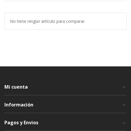
No tiene ningún artículo para comparar.
Mi cuenta
Información
Pagos y Envios