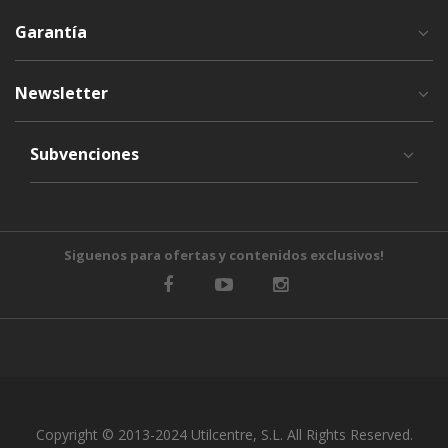
Garantía
Newsletter
Subvenciones
Siguenos para ofertas y contenidos exclusivos!
Copyright © 2013-2024 Utilcentre, S.L. All Rights Reserved.