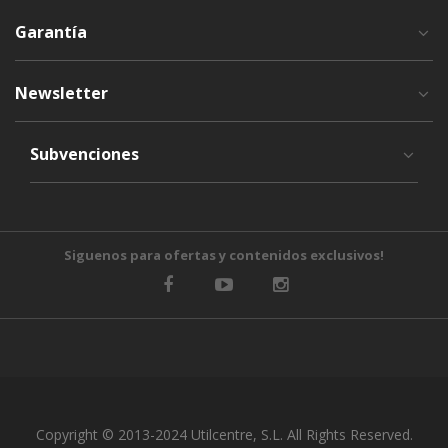
Garantía
Newsletter
Subvenciones
Siguenos para ofertas y contenidos exclusivos!
Copyright © 2013-2024 Utilcentre, S.L. All Rights Reserved.