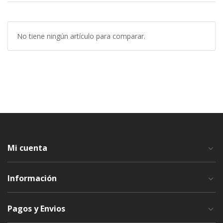
No tiene ningún artículo para comparar.
Mi cuenta
Información
Pagos y Envios