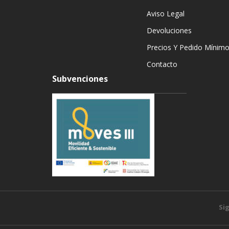
Aviso Legal
Devoluciones
Precios Y Pedido Mínim
Contacto
Subvenciones
Si