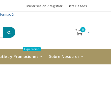
Iniciar sesión
Registrar
Lista Deseos
formación
utlet y Promociones
Sobre Nosotros