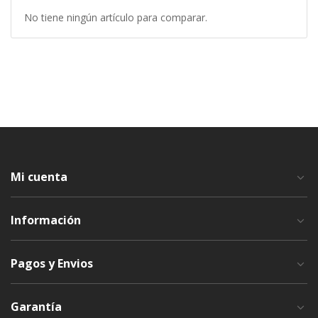
No tiene ningún artículo para comparar.
Mi cuenta
Información
Pagos y Envios
Garantía