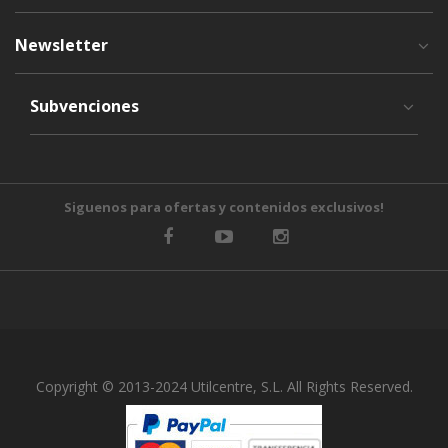
Newsletter
Subvenciones
Siguenos para ofertas y contenidos exclusivos!
Copyright © 2013-2024 Utilcentre, S.L. All Rights Reserved.