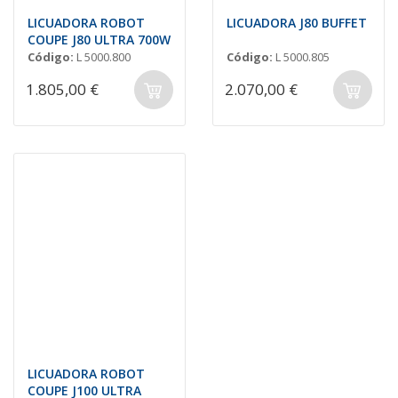
LICUADORA ROBOT
LICUADORA J80 BUFFET
COUPE J80 ULTRA 700W
Código:
L 5000.800
Código:
L 5000.805
1.805,00 €
2.070,00 €
LICUADORA ROBOT
COUPE J100 ULTRA