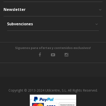
Newsletter
Subvenciones
Siguenos para ofertas y contenidos exclusivos!
Copyright © 2013-2024 Utilcentre, S.L. All Rights Reserved.