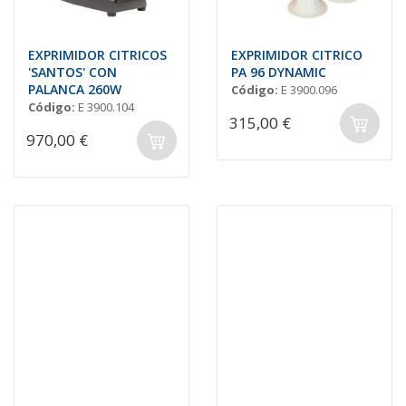
EXPRIMIDOR CITRICOS
EXPRIMIDOR CITRICO
'SANTOS' CON
PA 96 DYNAMIC
PALANCA 260W
Código:
E 3900.096
Código:
E 3900.104
315,00 €
970,00 €