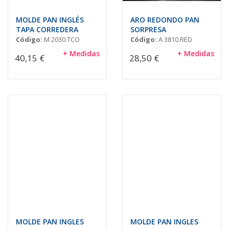
MOLDE PAN INGLÉS
ARO REDONDO PAN
TAPA CORREDERA
SORPRESA
Código:
M 2030.TCO
Código:
A 3810.RED
+ Medidas
+ Medidas
40,15 €
28,50 €
MOLDE PAN INGLES
MOLDE PAN INGLES