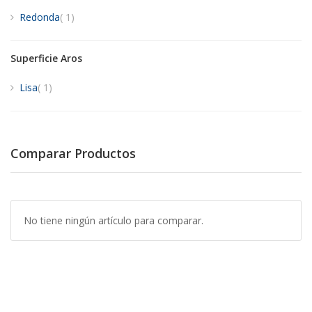
artículo
Redonda
1
Superficie Aros
artículo
Lisa
1
Comparar Productos
No tiene ningún artículo para comparar.