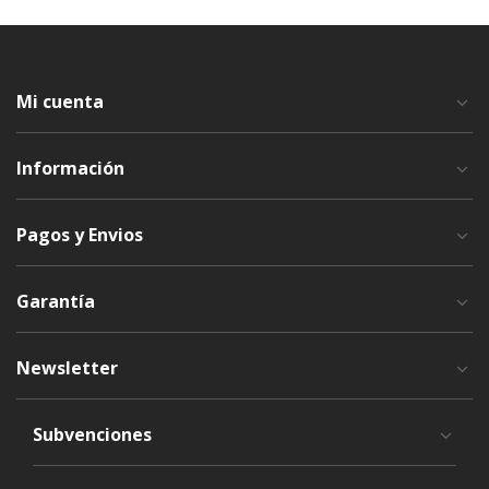
Mi cuenta
Información
Pagos y Envios
Garantía
Newsletter
Subvenciones