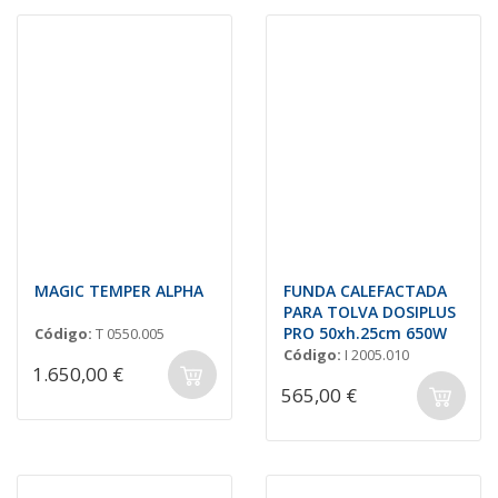
MAGIC TEMPER ALPHA
FUNDA CALEFACTADA
PARA TOLVA DOSIPLUS
PRO 50xh.25cm 650W
Código:
T 0550.005
Código:
I 2005.010
1.650,00 €
565,00 €