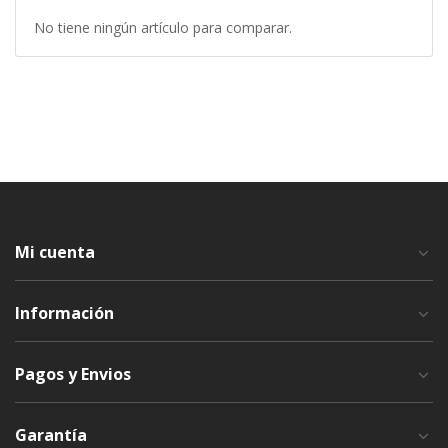
No tiene ningún artículo para comparar.
Mi cuenta
Información
Pagos y Envios
Garantía