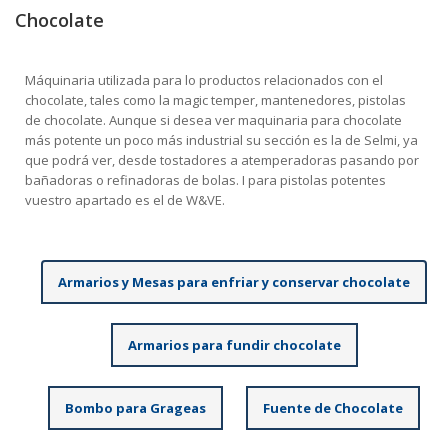
Chocolate
Máquinaria utilizada para lo productos relacionados con el
chocolate, tales como la magic temper, mantenedores, pistolas
de chocolate. Aunque si desea ver maquinaria para chocolate
más potente un poco más industrial su sección es la de Selmi, ya
que podrá ver, desde tostadores a atemperadoras pasando por
bañadoras o refinadoras de bolas. I para pistolas potentes
vuestro apartado es el de W&VE.
Armarios y Mesas para enfriar y conservar chocolate
Armarios para fundir chocolate
Bombo para Grageas
Fuente de Chocolate