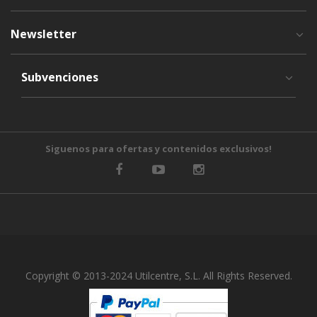
Newsletter
Subvenciones
Siguenos para ofertas y contenidos exclusivos!
Copyright © 2013-2024 Utilcentre, S.L. All Rights Reserved.