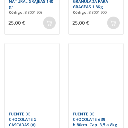
NATURAL GRAJEAS 140
GRANULADA PARA
gr.
GRAGEAS 1.8Kg
Código:
B 3001.903
Código:
B 3001.900
25,00 €
25,00 €
FUENTE DE
FUENTE DE
CHOCOLATE 5
CHOCOLATE ø39
CASCADAS (A)
h.80cm. Cap. 3,5 a 8kg