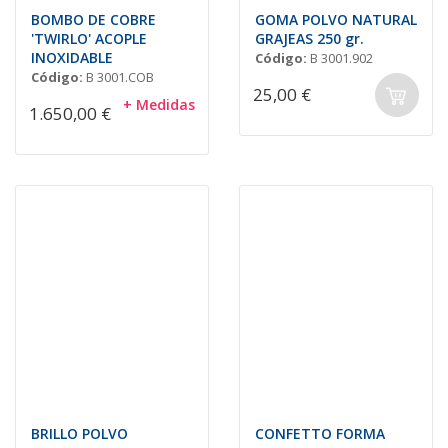
BOMBO DE COBRE
GOMA POLVO NATURAL
'TWIRLO' ACOPLE
GRAJEAS 250 gr.
INOXIDABLE
Código:
B 3001.902
Código:
B 3001.COB
25,00 €
+ Medidas
1.650,00 €
BRILLO POLVO
CONFETTO FORMA