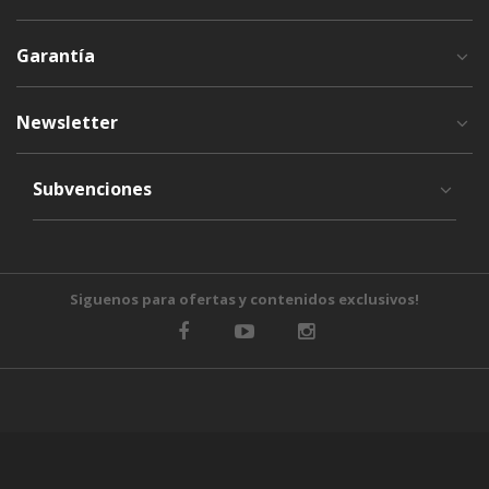
Garantía
Newsletter
Subvenciones
Siguenos para ofertas y contenidos exclusivos!