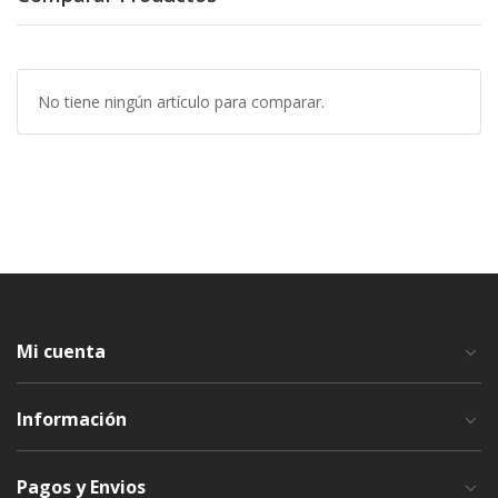
No tiene ningún artículo para comparar.
Mi cuenta
Información
Pagos y Envios