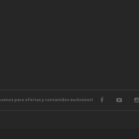
o
guenos para ofertas y contenidos exclusivos!