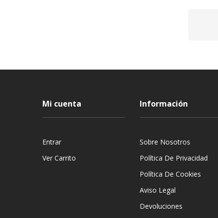
Mi cuenta
Información
Entrar
Sobre Nosotros
Ver Carrito
Política De Privacidad
Política De Cookies
Aviso Legal
Devoluciones