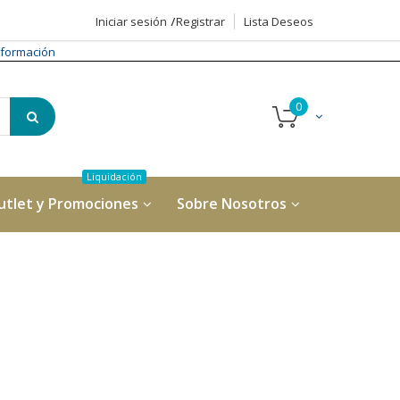
Iniciar sesión
Registrar
Lista Deseos
formación
utlet y Promociones
Sobre Nosotros