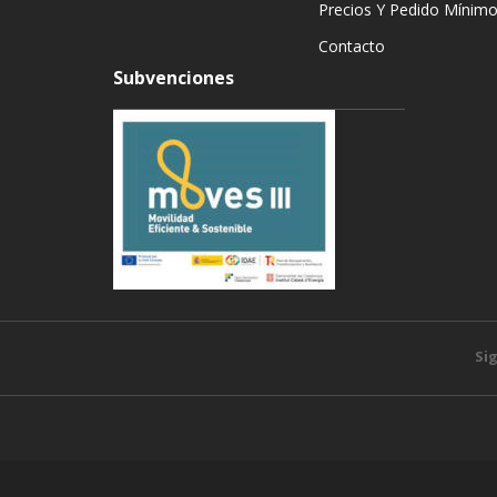
Precios Y Pedido Mínim
Contacto
Subvenciones
Si