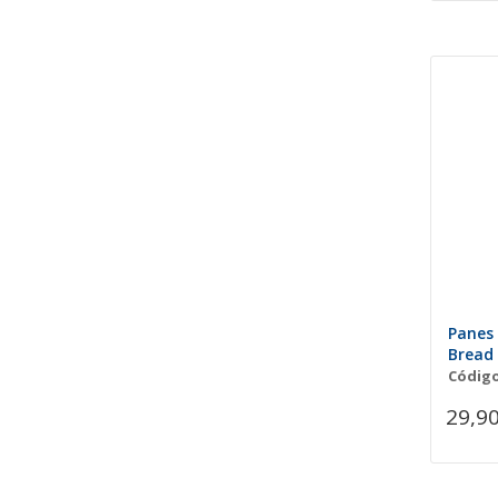
Panes 
Bread
Código
29,90