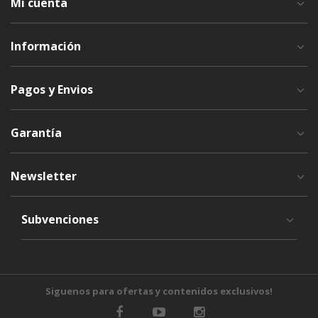
Mi cuenta
Información
Pagos y Envios
Garantía
Newsletter
Subvenciones
Siguenos para ofertas y contenidos exclusivos!