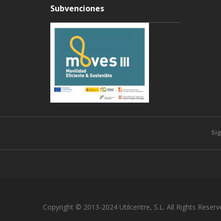
Subvenciones
Si
Copyright © 2013-2024 Utilcentre, S.L. All Rights Reserv