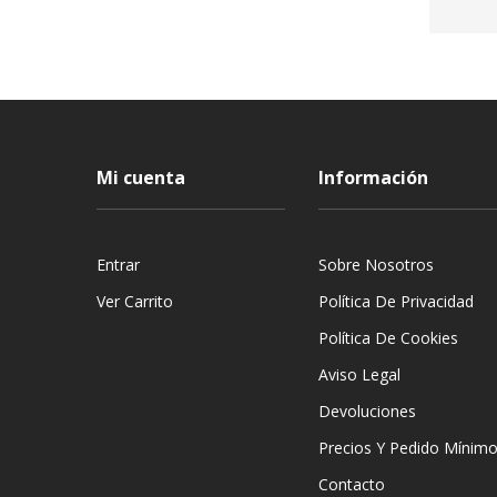
Mi cuenta
Información
Entrar
Sobre Nosotros
Ver Carrito
Política De Privacidad
Política De Cookies
Aviso Legal
Devoluciones
Precios Y Pedido Mínim
Contacto