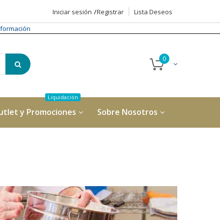
Iniciar sesión
Registrar
Lista Deseos
formación
utlet y Promociones
Sobre Nosotros