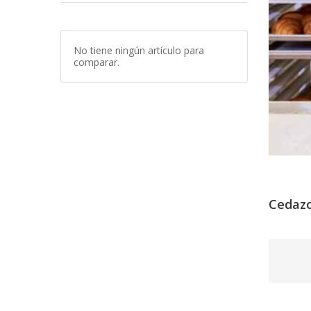
No tiene ningún artículo para
comparar.
Cedaz