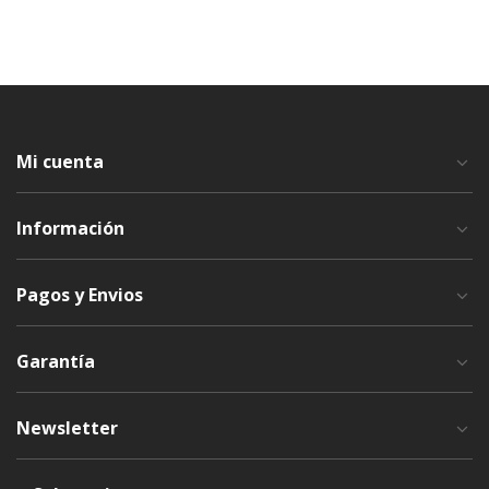
Mi cuenta
Información
Pagos y Envios
Garantía
Newsletter