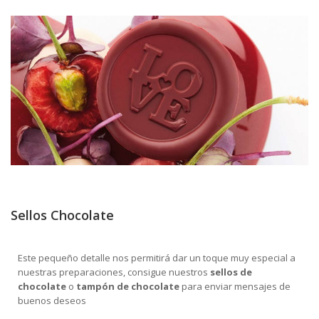
Sellos Chocolate
Este pequeño detalle nos permitirá dar un toque muy especial a
nuestras preparaciones, consigue nuestros
sellos de
chocolate
o
tampón de chocolate
para enviar mensajes de
buenos deseos